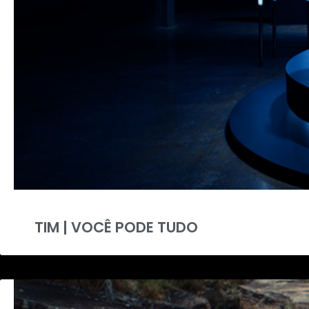
TIM | VOCÊ PODE TUDO