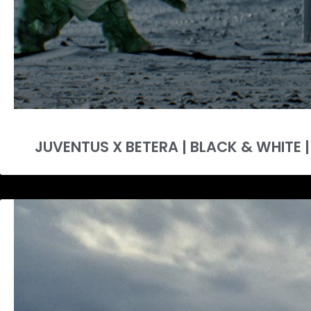
JUVENTUS X BETERA | BLACK & WHITE |