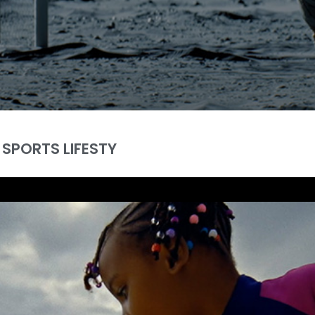
 SPORTS LIFESTY