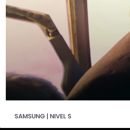
SAMSUNG | NIVEL S