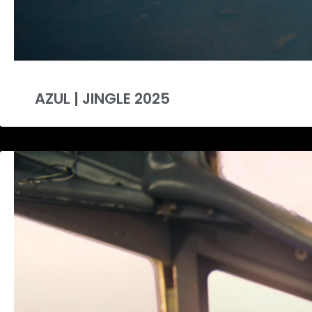
AZUL | JINGLE 2025