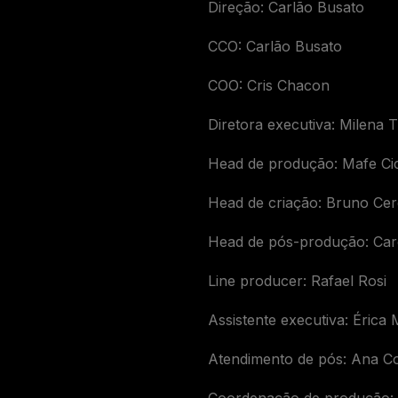
Direção: Carlão Busato
CCO: Carlão Busato
COO: Cris Chacon
Diretora executiva: Milena 
Head de produção: Mafe Ci
Head de criação: Bruno Cer
Head de pós-produção: Car
Line producer: Rafael Rosi
Assistente executiva: Érica
Atendimento de pós: Ana C