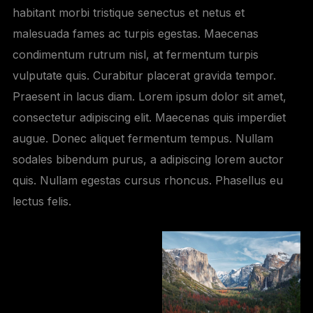
habitant morbi tristique senectus et netus et
malesuada fames ac turpis egestas. Maecenas
condimentum rutrum nisl, at fermentum turpis
vulputate quis. Curabitur placerat gravida tempor.
Praesent in lacus diam. Lorem ipsum dolor sit amet,
consectetur adipiscing elit. Maecenas quis imperdiet
augue. Donec aliquet fermentum tempus. Nullam
sodales bibendum purus, a adipiscing lorem auctor
quis. Nullam egestas cursus rhoncus. Phasellus eu
lectus felis.