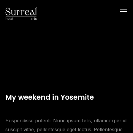
Info
My weekend in Yosemite
Suspendisse potenti. Nunc ipsum felis, ullamcorper id
suscipit vitae, pellentesque eget lectus. Pellentesque