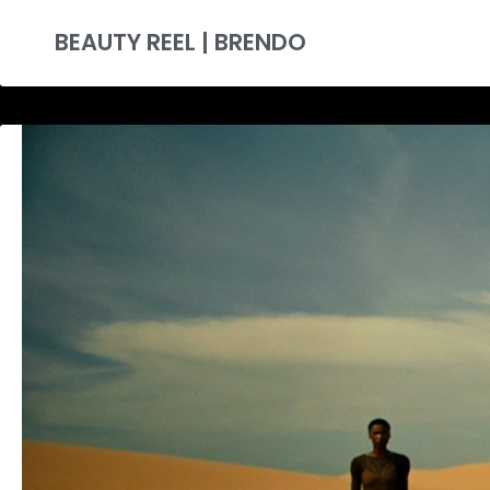
BEAUTY REEL | BRENDO