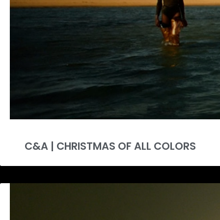
C&A | CHRISTMAS OF ALL COLORS