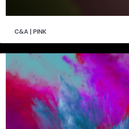
C&A | PINK