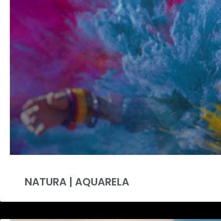
NATURA | AQUARELA